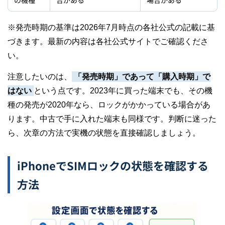
の機種
合がある
場合がある
※発売時期の基準は2026年7月時点の各社公式の記載に基
づきます。最新の内容は各社公式サイトでご確認くださ
い。
注意したいのは、
「発売時期」であって「購入時期」で
はない
という点です。2023年に買った端末でも、その機
種の発売が2020年なら、ロックがかかっている場合があ
ります。中古で手に入れた端末も同様です。判断に迷った
ら、次章の方法で実機の状態を直接確認しましょう。
iPhoneでSIMロックの状態を確認する
方法