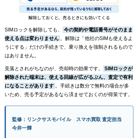
解除しておくと、売るときにも効いてくる
SIMロックを解除しても、
今の契約や電話番号がそのまま
使える点は変わりません
。解除は「他社のSIMも使えるよ
うにする」だけの手続きで、乗り換えを強制されるもので
はありません。
見落とされがちなのが、売却時の効果です。
SIMロックが
解除された端末は、使える回線が広がるぶん、査定で有利
になることがあります
。手続きは数分で無料の場合が多
いため、売る予定があるなら済ませておくのが得策です。
監修：リンクサスモバイル スマホ買取 査定担当
今井一輝