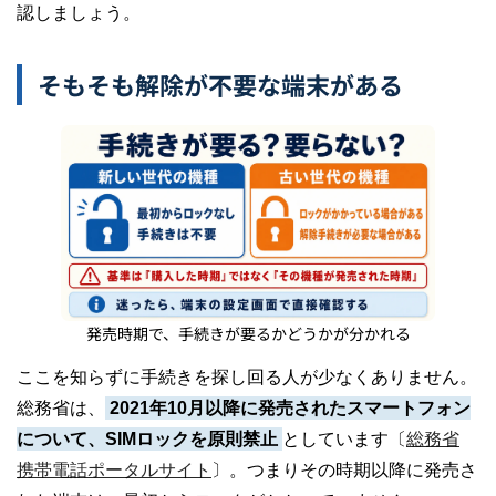
認しましょう。
そもそも解除が不要な端末がある
発売時期で、手続きが要るかどうかが分かれる
ここを知らずに手続きを探し回る人が少なくありません。
総務省は、
2021年10月以降に発売されたスマートフォン
について、SIMロックを原則禁止
としています〔
総務省
携帯電話ポータルサイト
〕。つまりその時期以降に発売さ