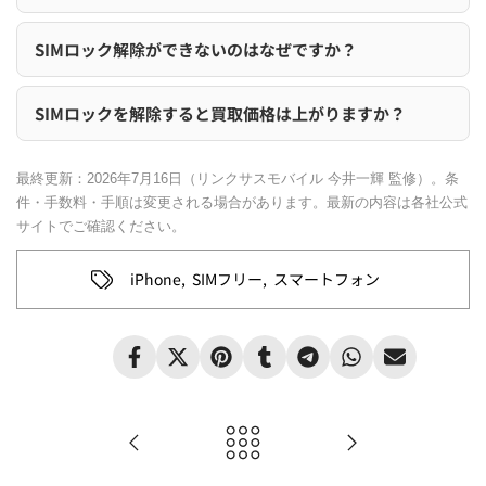
SIMロック解除ができないのはなぜですか？
SIMロックを解除すると買取価格は上がりますか？
最終更新：
2026年7月16日
（リンクサスモバイル 今井一輝 監修）。条
件・手数料・手順は変更される場合があります。最新の内容は各社公式
サイトでご確認ください。
iPhone
,
SIMフリー
,
スマートフォン