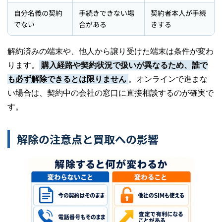
自分名義の契約
手続きできない場
契約者本人が手続
でない
合がある
きする
解約済みの端末や、他人から譲り受けた端末は条件が変わ
ります。
購入経路や契約状況で扱いが異なるため、誰で
も必ず解除できるとは限りません
。オンラインで進まな
い場合は、契約中の会社の窓口に直接相談するのが確実で
す。
解除の注意点と買取への影響