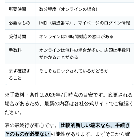
所要時間
数分程度（オンラインの場合）
必要なもの
IMEI（製造番号）、マイページのログイン情報
受付時間
オンラインは24時間対応の窓口がある
手数料
オンラインは無料の場合が多い。店頭は手数料
がかかることがある
まず確認す
そもそもロックされているかどうか
ること
※手数料・条件は2026年7月時点の目安です。変更される
場合があるため、最新の内容は各社公式サイトでご確認く
ださい。
表の最終行が肝心です。
比較的新しい端末なら、手続き
そのものが必要ない
可能性があります。まずそこから確