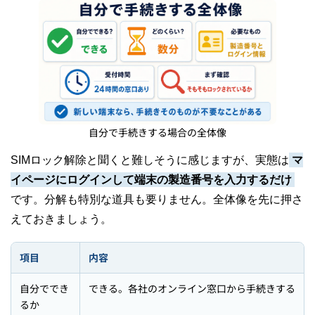
自分で手続きする場合の全体像
SIMロック解除と聞くと難しそうに感じますが、実態は
マ
イページにログインして端末の製造番号を入力するだけ
です。分解も特別な道具も要りません。全体像を先に押さ
えておきましょう。
項目
内容
自分ででき
できる。各社のオンライン窓口から手続きする
るか