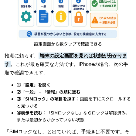
設定画面から数タップで確認できる
推測に頼らず、
端末の設定画面を見れば状態が分かりま
す
。これが最も確実な方法です。iPhoneの場合、次の手
順で確認できます。
①「設定」を開く
②「一般」→「情報」の順に進む
③「SIMロック」の項目を探す
：画面を下にスクロールする
と見つかる
④表示を読む
：「SIMロックなし」ならロックは解除済み、
または最初からかかっていない状態
「SIMロックなし」と出ていれば、手続きは不要です。そ