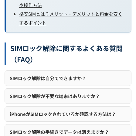
や操作方法
格安SIMとは？メリット・デメリットと料金を安く
するポイント
SIMロック解除に関するよくある質問
（FAQ）
SIMロック解除は自分でできますか？
SIMロック解除が不要な端末はありますか？
iPhoneがSIMロックされているか確認する方法は？
SIMロック解除の手続きでデータは消えますか？